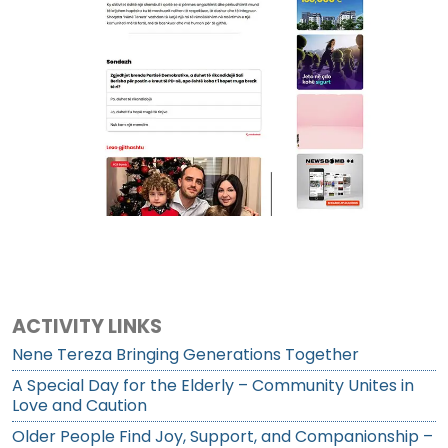
ACTIVITY LINKS
Nene Tereza Bringing Generations Together
A Special Day for the Elderly – Community Unites in
Love and Caution
Older People Find Joy, Support, and Companionship –